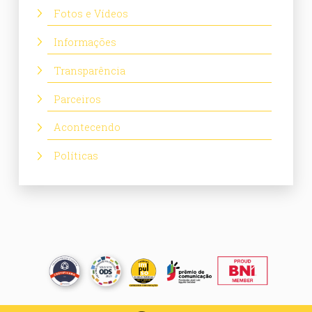
Fotos e Vídeos
Informações
Transparência
Parceiros
Acontecendo
Políticas