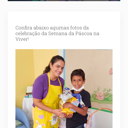
Confira abaixo agumas fotos da
celebração da Semana da Páscoa na
Viver!