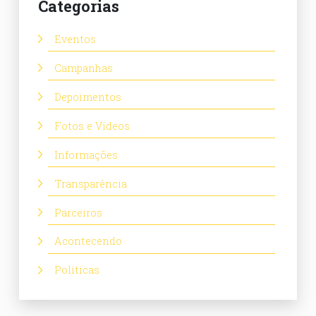
Categorias
Eventos
Campanhas
Depoimentos
Fotos e Vídeos
Informações
Transparência
Parceiros
Acontecendo
Políticas