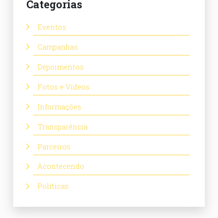
Categorias
Eventos
Campanhas
Depoimentos
Fotos e Vídeos
Informações
Transparência
Parceiros
Acontecendo
Políticas